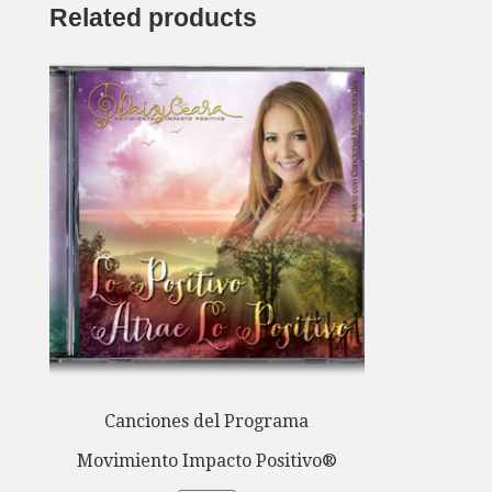
Related products
Canciones del Programa
Movimiento Impacto Positivo®