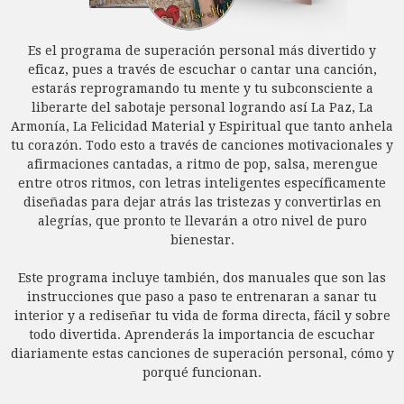
Es el programa de superación personal más divertido y
eficaz, pues a través de escuchar o cantar una canción,
estarás reprogramando tu mente y tu subconsciente a
liberarte del sabotaje personal logrando así La Paz, La
Armonía, La Felicidad Material y Espiritual que tanto anhela
tu corazón. Todo esto a través de canciones motivacionales y
afirmaciones cantadas, a ritmo de pop, salsa, merengue
entre otros ritmos, con letras inteligentes específicamente
diseñadas para dejar atrás las tristezas y convertirlas en
alegrías, que pronto te llevarán a otro nivel de puro
bienestar.
Este programa incluye también, dos manuales que son las
instrucciones que paso a paso te entrenaran a sanar tu
interior y a rediseñar tu vida de forma directa, fácil y sobre
todo divertida. Aprenderás la importancia de escuchar
diariamente estas canciones de superación personal, cómo y
porqué funcionan.