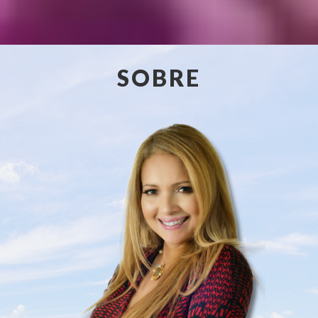
SOBRE