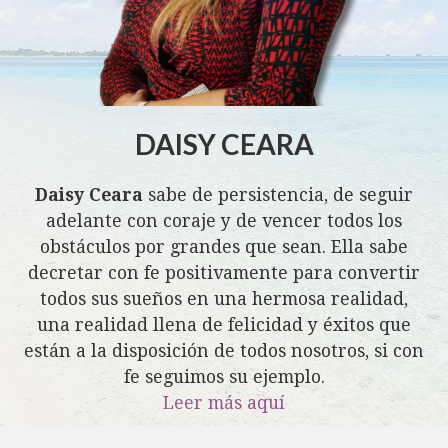
DAISY CEARA
Daisy Ceara
sabe de persistencia, de seguir
adelante con coraje y de vencer todos los
obstáculos por grandes que sean. Ella sabe
decretar con fe positivamente para convertir
todos sus sueños en una hermosa realidad,
una realidad llena de felicidad y éxitos que
están a la disposición de todos nosotros, si con
fe seguimos su ejemplo.
Leer más aquí