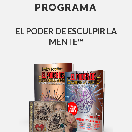
PROGRAMA
EL PODER DE ESCULPIR LA
MENTE™