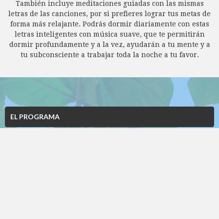
También incluye meditaciones guiadas con las mismas
letras de las canciones, por si prefieres lograr tus metas de
forma más relajante. Podrás dormir diariamente con estas
letras inteligentes con música suave, que te permitirán
dormir profundamente y a la vez, ayudarán a tu mente y a
tu subconsciente a trabajar toda la noche a tu favor.
EL PROGRAMA
POR QUÉ FUNCIONA
AFIRMACIONES CANTADAS
ALCANZANDO METAS