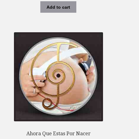
Add to cart
Ahora Que Estas Por Nacer