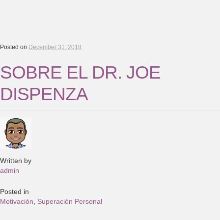
Posted on
December 31, 2018
SOBRE EL DR. JOE
DISPENZA
Written by
admin
Posted in
Motivación
,
Superación Personal