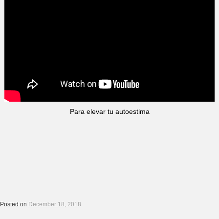
Para elevar tu autoestima
Posted on
December 18, 2018