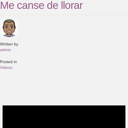
Me canse de llorar
Written by
admin
Posted in
Videos