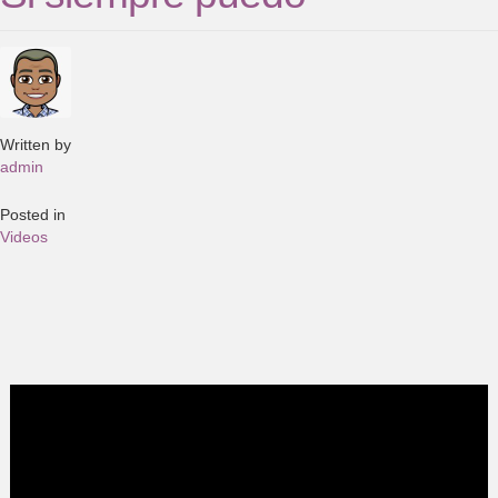
Written by
admin
Posted in
Videos