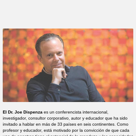
El Dr. Joe Dispenza
es un conferencista internacional,
investigador, consultor corporativo, autor y educador que ha sido
invitado a hablar en más de 33 países en seis continentes. Como
profesor y educador, está motivado por la convicción de que cada