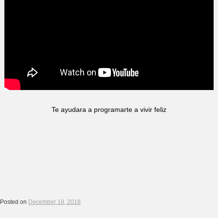
Te ayudara a programarte a vivir feliz
Posted on
December 18, 2018