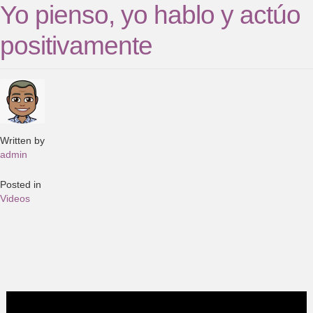
Yo pienso, yo hablo y actúo
positivamente
Written by
admin
Posted in
Videos