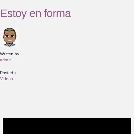
Estoy en forma
Written by
admin
Posted in
Videos