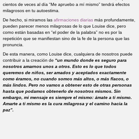
cientos de veces al día “Me apruebo a mí mismo” tendrá efectos
milagrosos en tu autoestima.
De hecho, si miramos las
afirmaciones diarias
más profundamente,
pueden parecer menos milagrosas de lo que Louise dice, pero
como están basadas en “el poder de la palabra” no es por la
repetición que se manifiestan sino de la fe de la persona que las
pronuncia.
De esta manera, como Louise dice, cualquiera de nosotros puede
contribuir a la creación de
“un mundo donde es seguro para
nosotros amarnos unos a otros. Esto es lo que todos
queremos de niños, ser amados y aceptados exactamente
como éramos, no cuando somos más altos, o más flacos, o
más lindos. Pero no vamos a obtener esto de otras personas
hasta que podamos obtenerlo de nosotros mismos. Sin
embargo, mi mensaje es siempre el mismo: ámate a ti mismo.
Amarte a ti mismo es la cura milagrosa y el camino hacia la
paz”.