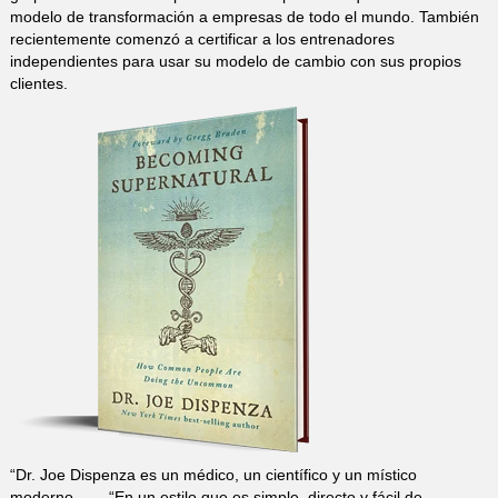
modelo de transformación a empresas de todo el mundo. También
recientemente comenzó a certificar a los entrenadores
independientes para usar su modelo de cambio con sus propios
clientes.
“Dr. Joe Dispenza es un médico, un científico y un místico
moderno. . . . “En un estilo que es simple, directo y fácil de