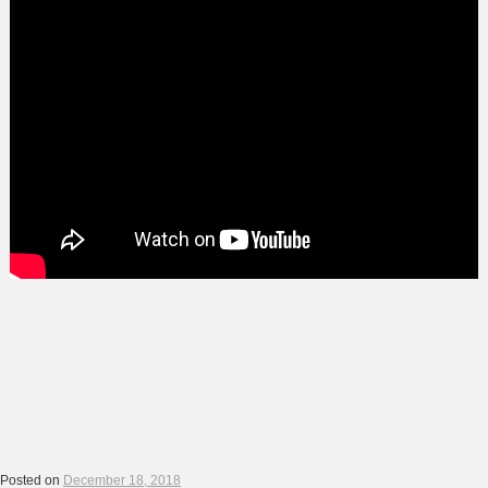
Posted on
December 18, 2018