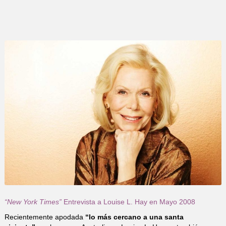
“New York Times”
Entrevista a Louise L. Hay en Mayo 2008
Recientemente apodada
“lo más cercano a una santa